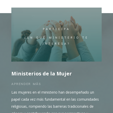
PARTICIPA
¿EN QUÉ MINISTERIO TE
INTERESA?
Ministerios de la Mujer
APRENDER MÁS
Las mujeres en el ministerio han desempeñado un
papel cada vez más fundamental en las comunidades
religiosas, rompiendo las barreras tradicionales de