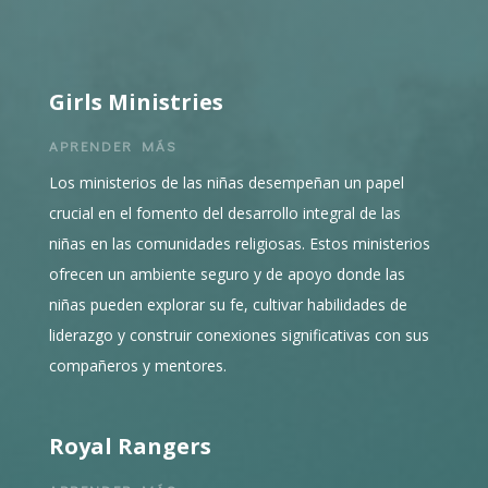
Girls Ministries
APRENDER MÁS
Los ministerios de las niñas desempeñan un papel
crucial en el fomento del desarrollo integral de las
niñas en las comunidades religiosas. Estos ministerios
ofrecen un ambiente seguro y de apoyo donde las
niñas pueden explorar su fe, cultivar habilidades de
liderazgo y construir conexiones significativas con sus
compañeros y mentores.
Royal Rangers