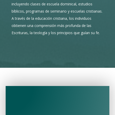
incluyendo clases de escuela dominical, estudios
bíblicos, programas de seminario y escuelas cristianas.
A través de la educación cristiana, los individuos
obtienen una comprensión más profunda de las
Escrituras, la teología y los principios que guían su fe.