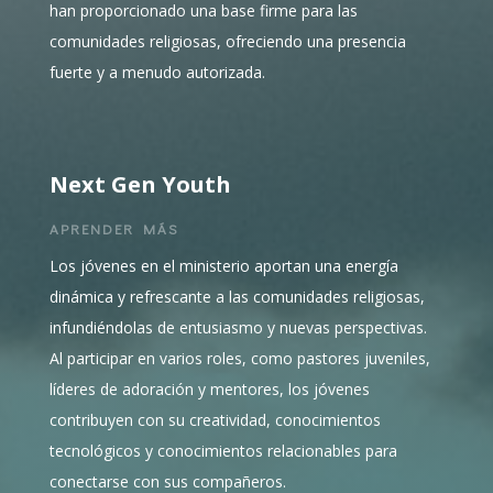
han proporcionado una base firme para las
comunidades religiosas, ofreciendo una presencia
fuerte y a menudo autorizada.
Next Gen Youth
APRENDER MÁS
Los jóvenes en el ministerio aportan una energía
dinámica y refrescante a las comunidades religiosas,
infundiéndolas de entusiasmo y nuevas perspectivas.
Al participar en varios roles, como pastores juveniles,
líderes de adoración y mentores, los jóvenes
contribuyen con su creatividad, conocimientos
tecnológicos y conocimientos relacionables para
conectarse con sus compañeros.