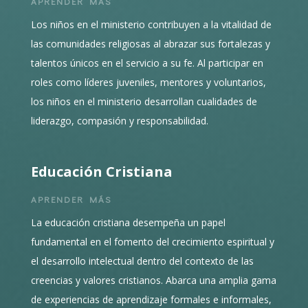
APRENDER MÁS
Los niños en el ministerio contribuyen a la vitalidad de
las comunidades religiosas al abrazar sus fortalezas y
talentos únicos en el servicio a su fe. Al participar en
roles como líderes juveniles, mentores y voluntarios,
los niños en el ministerio desarrollan cualidades de
liderazgo, compasión y responsabilidad.
Educación Cristiana
APRENDER MÁS
La educación cristiana desempeña un papel
fundamental en el fomento del crecimiento espiritual y
el desarrollo intelectual dentro del contexto de las
creencias y valores cristianos. Abarca una amplia gama
de experiencias de aprendizaje formales e informales,