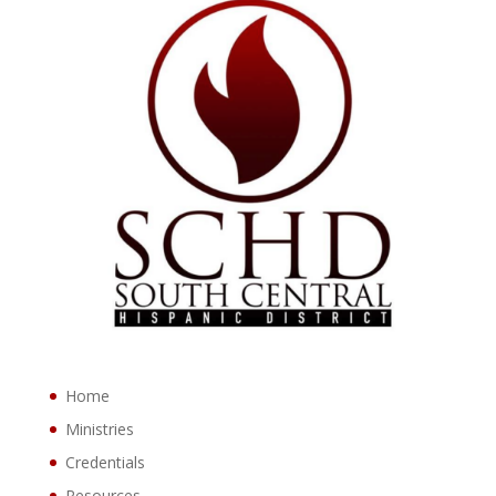
Home
Ministries
Credentials
Resources